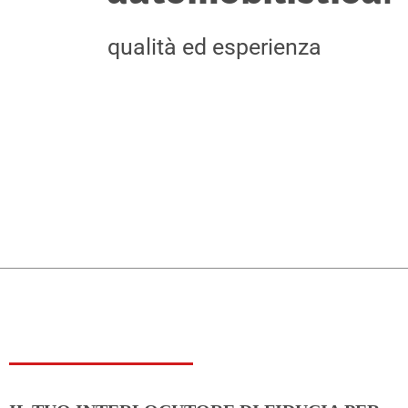
qualità ed esperienza