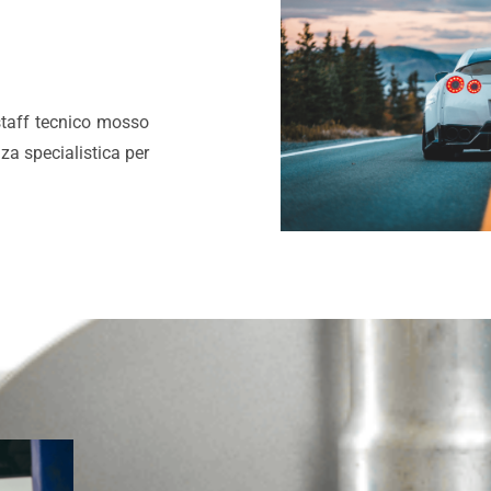
staff tecnico mosso
za specialistica per