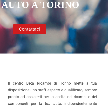
 AUTO A TORINO
Contattaci
Il centro Beta Ricambi di Torino mette a tua
disposizione uno staff esperto e qualificato, sempre
pronto ad assisterti per la scelta dei ricambi e dei
componenti per la tua auto, indipendentemente