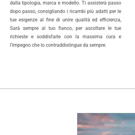
dalla tipologia, marca e modello. Ti assisterà passo
dopo passo, consigliando i ricambi più adatti per le
tue esigenze al fine di unire qualità ed efficienza,
Sarà sempre al tuo fianco, per ascoltare le tue
richieste e soddisfarle con la massima cura e
l’impegno che lo contraddistingue da sempre.