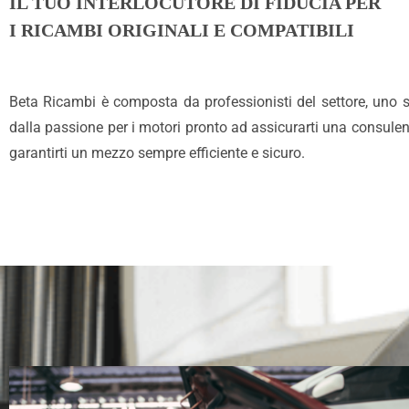
IL TUO INTERLOCUTORE DI FIDUCIA PER
I RICAMBI ORIGINALI E COMPATIBILI
Beta Ricambi è composta da professionisti del settore, uno 
dalla passione per i motori pronto ad assicurarti una consulen
garantirti un mezzo sempre efficiente e sicuro.