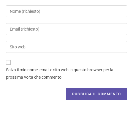
Salva il mio nome, email e sito web in questo browser per la
prossima volta che commento.