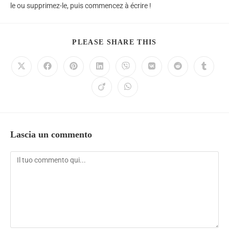
le ou supprimez-le, puis commencez à écrire !
PLEASE SHARE THIS
Lascia un commento